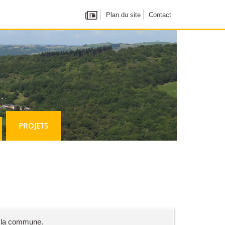
Plan du site
Contact
PROJETS
ur la commune.